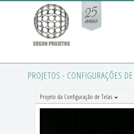
PROJETOS - CONFIGURAÇÕES DE
Projeto da Configuração de Telas
Previous