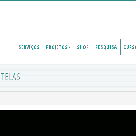
SERVIÇOS
PROJETOS
SHOP
PESQUISA
CURS
 TELAS